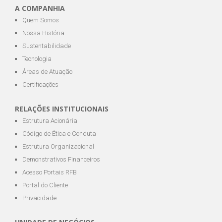
A COMPANHIA
Quem Somos
Nossa História
Sustentabilidade
Tecnologia
Áreas de Atuação
Certificações
RELAÇÕES INSTITUCIONAIS
Estrutura Acionária
Código de Ética e Conduta
Estrutura Organizacional
Demonstrativos Financeiros
Acesso Portais RFB
Portal do Cliente
Privacidade