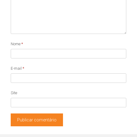
Nome
*
E-mail
*
Site