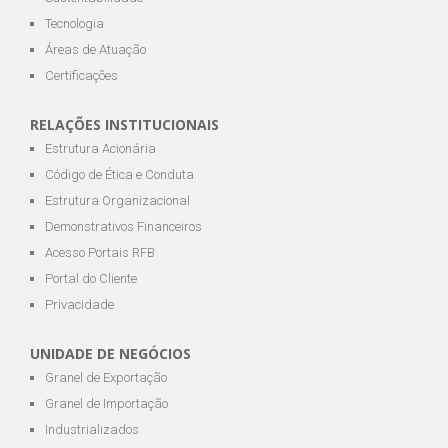
Tecnologia
Áreas de Atuação
Certificações
RELAÇÕES INSTITUCIONAIS
Estrutura Acionária
Código de Ética e Conduta
Estrutura Organizacional
Demonstrativos Financeiros
Acesso Portais RFB
Portal do Cliente
Privacidade
UNIDADE DE NEGÓCIOS
Granel de Exportação
Granel de Importação
Industrializados