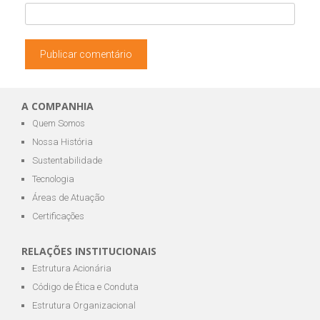
A COMPANHIA
Quem Somos
Nossa História
Sustentabilidade
Tecnologia
Áreas de Atuação
Certificações
RELAÇÕES INSTITUCIONAIS
Estrutura Acionária
Código de Ética e Conduta
Estrutura Organizacional