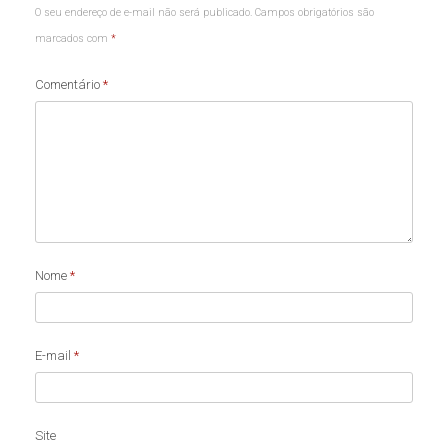
O seu endereço de e-mail não será publicado.
Campos obrigatórios são
marcados com
*
Comentário
*
Nome
*
E-mail
*
Site