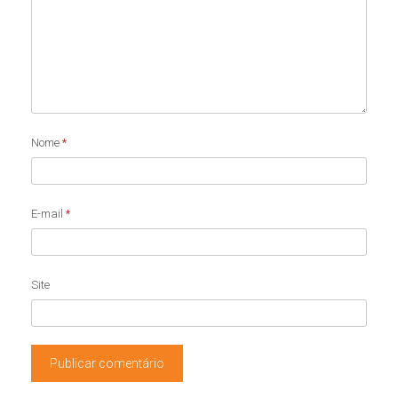
Nome
*
E-mail
*
Site