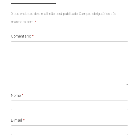
O seu endereço de e-mail não será publicado.
Campos obrigatórios são
marcados com
*
Comentário
*
Nome
*
E-mail
*