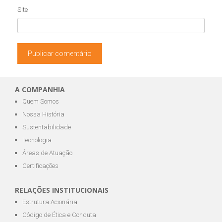
Site
A COMPANHIA
Quem Somos
Nossa História
Sustentabilidade
Tecnologia
Áreas de Atuação
Certificações
RELAÇÕES INSTITUCIONAIS
Estrutura Acionária
Código de Ética e Conduta