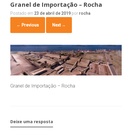
Granel de Importação – Rocha
Postado em
23 de abril de 2019
por
rocha
← Previous
Next →
Granel de Importação – Rocha
Deixe uma resposta