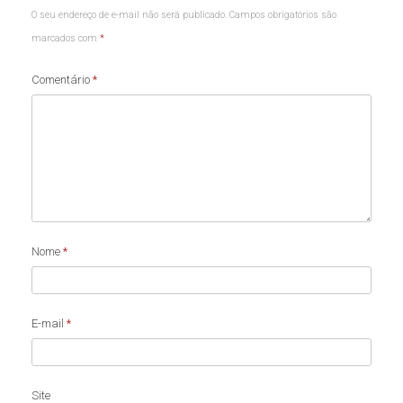
O seu endereço de e-mail não será publicado.
Campos obrigatórios são
marcados com
*
Comentário
*
Nome
*
E-mail
*
Site