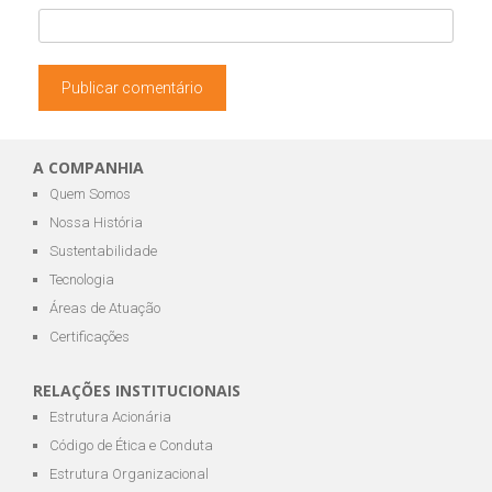
A COMPANHIA
Quem Somos
Nossa História
Sustentabilidade
Tecnologia
Áreas de Atuação
Certificações
RELAÇÕES INSTITUCIONAIS
Estrutura Acionária
Código de Ética e Conduta
Estrutura Organizacional