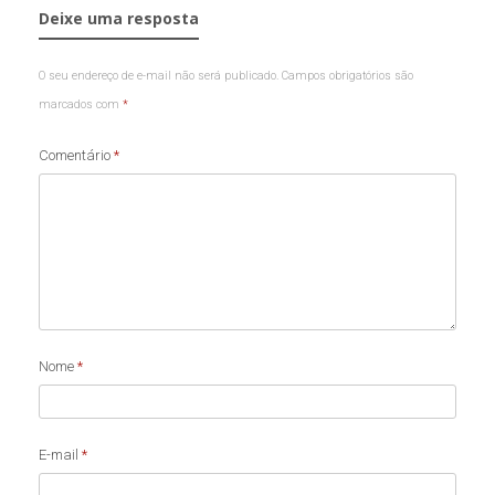
Deixe uma resposta
O seu endereço de e-mail não será publicado.
Campos obrigatórios são
marcados com
*
Comentário
*
Nome
*
E-mail
*