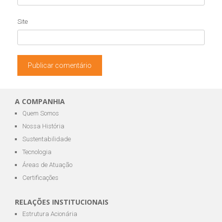
Site
A COMPANHIA
Quem Somos
Nossa História
Sustentabilidade
Tecnologia
Áreas de Atuação
Certificações
RELAÇÕES INSTITUCIONAIS
Estrutura Acionária