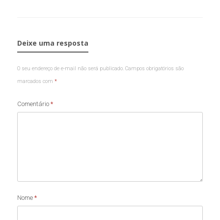
Deixe uma resposta
O seu endereço de e-mail não será publicado.
Campos obrigatórios são
marcados com
*
Comentário
*
Nome
*