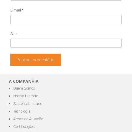
E-mail
*
Site
A COMPANHIA
Quem Somos
Nossa História
Sustentabilidade
Tecnologia
Áreas de Atuação
Certificações