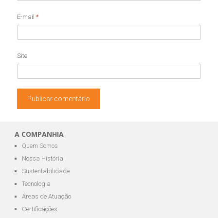
E-mail
*
Site
A COMPANHIA
Quem Somos
Nossa História
Sustentabilidade
Tecnologia
Áreas de Atuação
Certificações