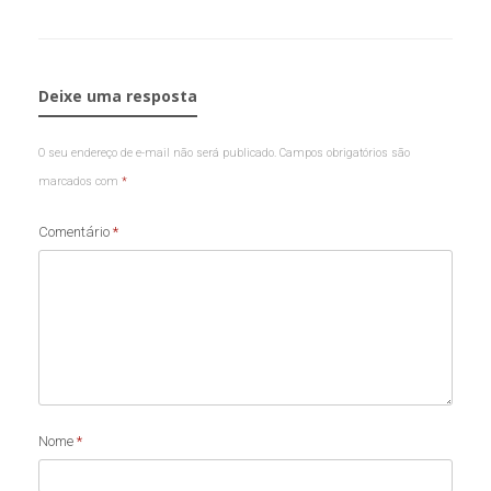
Deixe uma resposta
O seu endereço de e-mail não será publicado.
Campos obrigatórios são
marcados com
*
Comentário
*
Nome
*