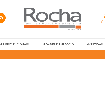
PORT
CLI
ES INSTITUCIONAIS
UNIDADES DE NEGÓCIO
INVESTIDAS