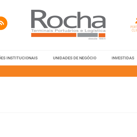
PORT
CLI
ES INSTITUCIONAIS
UNIDADES DE NEGÓCIO
INVESTIDAS