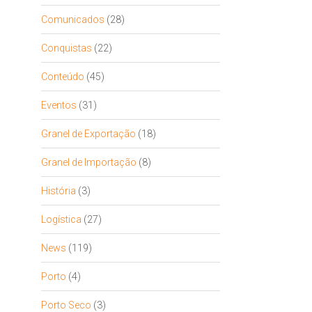
Comunicados
(28)
Conquistas
(22)
Conteúdo
(45)
Eventos
(31)
Granel de Exportação
(18)
Granel de Importação
(8)
História
(3)
Logística
(27)
News
(119)
Porto
(4)
Porto Seco
(3)