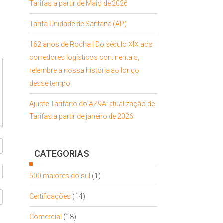
Tarifas a partir de Maio de 2026
Tarifa Unidade de Santana (AP)
162 anos de Rocha | Do século XIX aos
corredores logísticos continentais,
relembre a nossa história ao longo
desse tempo
Ajuste Tarifário do AZ9A: atualização de
Tarifas a partir de janeiro de 2026
CATEGORIAS
500 maiores do sul
(1)
Certificações
(14)
Comercial
(18)