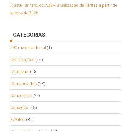
Ajuste Tarifário do AZ9A: atualização de Tarifas a partir de
janeiro de 2026
CATEGORIAS
500 maiores do sul
(1)
Certificações
(14)
Comercial
(18)
Comunicados
(28)
Conquistas
(22)
Conteúdo
(45)
Eventos
(31)