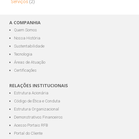
Serviços
(2)
A COMPANHIA
Quem Somos
Nossa História
Sustentabilidade
Tecnologia
Áreas de Atuação
Certificações
RELAÇÕES INSTITUCIONAIS
Estrutura Acionária
Código de Ética e Conduta
Estrutura Organizacional
Demonstrativos Financeiros
Acesso Portais RFB
Portal do Cliente