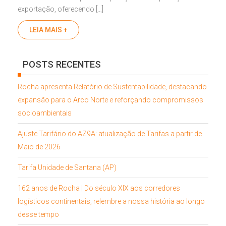
exportação, oferecendo […]
LEIA MAIS +
POSTS RECENTES
Rocha apresenta Relatório de Sustentabilidade, destacando
expansão para o Arco Norte e reforçando compromissos
socioambientais
Ajuste Tarifário do AZ9A: atualização de Tarifas a partir de
Maio de 2026
Tarifa Unidade de Santana (AP)
162 anos de Rocha | Do século XIX aos corredores
logísticos continentais, relembre a nossa história ao longo
desse tempo