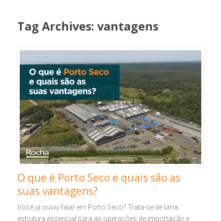
Tag Archives:
vantagens
O que é Porto Seco e quais são as
suas vantagens?
Você já ouviu falar em Porto Seco? Trata-se de uma
estrutura essencial para as operações de importação e