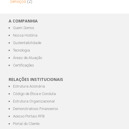
Serviços
(2)
A COMPANHIA
Quem Somos
Nossa História
Sustentabilidade
Tecnologia
Áreas de Atuação
Certificações
RELAÇÕES INSTITUCIONAIS
Estrutura Acionária
Código de Ética e Conduta
Estrutura Organizacional
Demonstrativos Financeiros
Acesso Portais RFB
Portal do Cliente