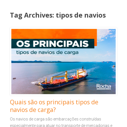
Tag Archives:
tipos de navios
Quais são os principais tipos de
navios de carga?
Os navios de carga são embarcações construídas
especialmente para atuar no transporte de mercadorias e