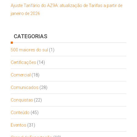
Ajuste Tarifário do AZ9A: atualização de Tarifas a partir de
janeiro de 2026
CATEGORIAS
500 maiores do sul
(1)
Certificações
(14)
Comercial
(18)
Comunicados
(28)
Conquistas
(22)
Conteúdo
(45)
Eventos
(31)