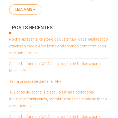
LEIA MAIS +
POSTS RECENTES
Rocha apresenta Relatório de Sustentabilidade, destacando
expansão para o Arco Norte e reforçando compromissos
socioambientais
Ajuste Tarifário do AZ9A: atualização de Tarifas a partir de
Maio de 2026
Tarifa Unidade de Santana (AP)
162 anos de Rocha | Do século XIX aos corredores
logísticos continentais, relembre a nossa história ao longo
desse tempo
Ajuste Tarifário do AZ9A: atualização de Tarifas a partir de