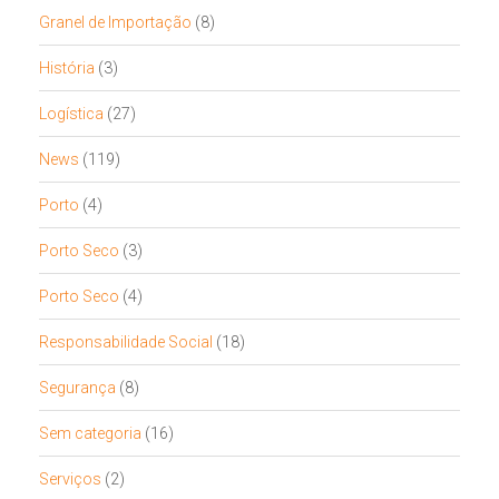
Granel de Importação
(8)
História
(3)
Logística
(27)
News
(119)
Porto
(4)
Porto Seco
(3)
Porto Seco
(4)
Responsabilidade Social
(18)
Segurança
(8)
Sem categoria
(16)
Serviços
(2)