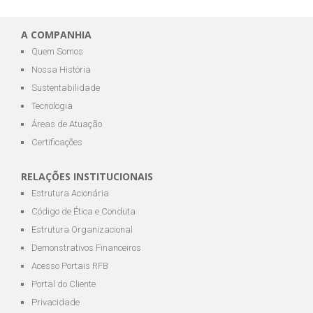
A COMPANHIA
Quem Somos
Nossa História
Sustentabilidade
Tecnologia
Áreas de Atuação
Certificações
RELAÇÕES INSTITUCIONAIS
Estrutura Acionária
Código de Ética e Conduta
Estrutura Organizacional
Demonstrativos Financeiros
Acesso Portais RFB
Portal do Cliente
Privacidade