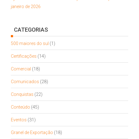
janeiro de 2026
CATEGORIAS
500 maiores do sul
(1)
Certificações
(14)
Comercial
(18)
Comunicados
(28)
Conquistas
(22)
Conteúdo
(45)
Eventos
(31)
Granel de Exportação
(18)