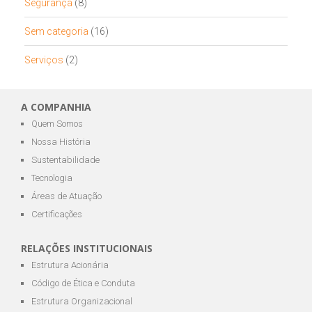
Segurança
(8)
Sem categoria
(16)
Serviços
(2)
A COMPANHIA
Quem Somos
Nossa História
Sustentabilidade
Tecnologia
Áreas de Atuação
Certificações
RELAÇÕES INSTITUCIONAIS
Estrutura Acionária
Código de Ética e Conduta
Estrutura Organizacional