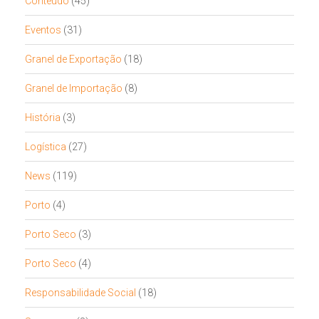
Conteúdo
(45)
Eventos
(31)
Granel de Exportação
(18)
Granel de Importação
(8)
História
(3)
Logística
(27)
News
(119)
Porto
(4)
Porto Seco
(3)
Porto Seco
(4)
Responsabilidade Social
(18)