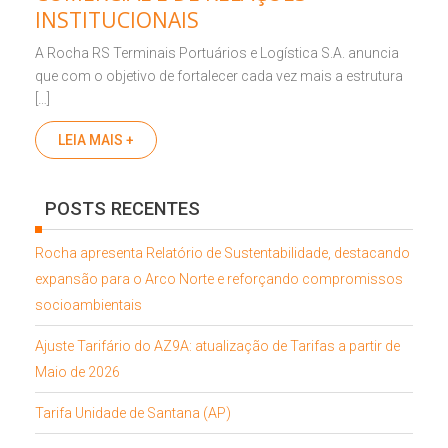
INSTITUCIONAIS
A Rocha RS Terminais Portuários e Logística S.A. anuncia
que com o objetivo de fortalecer cada vez mais a estrutura
[…]
LEIA MAIS +
POSTS RECENTES
Rocha apresenta Relatório de Sustentabilidade, destacando
expansão para o Arco Norte e reforçando compromissos
socioambientais
Ajuste Tarifário do AZ9A: atualização de Tarifas a partir de
Maio de 2026
Tarifa Unidade de Santana (AP)