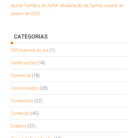
Ajuste Tarifário do AZ9A: atualização de Tarifas a partir de
janeiro de 2026
CATEGORIAS
500 maiores do sul
(1)
Certificações
(14)
Comercial
(18)
Comunicados
(28)
Conquistas
(22)
Conteúdo
(45)
Eventos
(31)