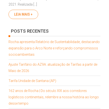
2021. Realizada […]
LEIA MAIS +
POSTS RECENTES
Rocha apresenta Relatório de Sustentabilidade, destacando
expansão para o Arco Norte e reforçando compromissos
socioambientais
Ajuste Tarifário do AZ9A: atualização de Tarifas a partir de
Maio de 2026
Tarifa Unidade de Santana (AP)
162 anos de Rocha | Do século XIX aos corredores
logísticos continentais, relembre a nossa história ao longo
desse tempo