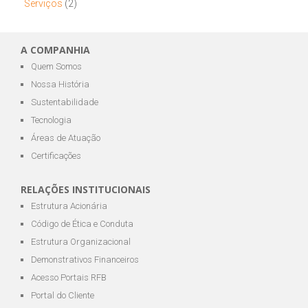
Serviços
(2)
A COMPANHIA
Quem Somos
Nossa História
Sustentabilidade
Tecnologia
Áreas de Atuação
Certificações
RELAÇÕES INSTITUCIONAIS
Estrutura Acionária
Código de Ética e Conduta
Estrutura Organizacional
Demonstrativos Financeiros
Acesso Portais RFB
Portal do Cliente