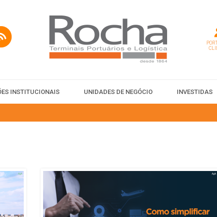
PORT
CLI
ES INSTITUCIONAIS
UNIDADES DE NEGÓCIO
INVESTIDAS