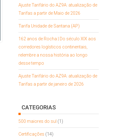
Ajuste Tarifário do AZ9A: atualização de
Tarifas a partir de Maio de 2026
Tarifa Unidade de Santana (AP)
162 anos de Rocha | Do século XIX aos
corredores logísticos continentais,
relembre a nossa história ao longo
desse tempo
Ajuste Tarifário do AZ9A: atualização de
Tarifas a partir de janeiro de 2026
CATEGORIAS
500 maiores do sul
(1)
Certificações
(14)