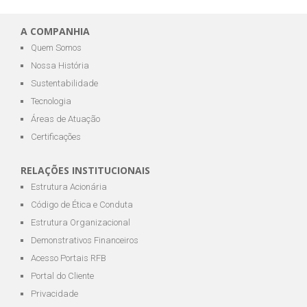
A COMPANHIA
Quem Somos
Nossa História
Sustentabilidade
Tecnologia
Áreas de Atuação
Certificações
RELAÇÕES INSTITUCIONAIS
Estrutura Acionária
Código de Ética e Conduta
Estrutura Organizacional
Demonstrativos Financeiros
Acesso Portais RFB
Portal do Cliente
Privacidade