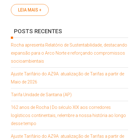
LEIA MAIS +
POSTS RECENTES
Rocha apresenta Relatório de Sustentabilidade, destacando
expansão para o Arco Norte e reforçando compromissos
socioambientais
Ajuste Tarifário do AZ9A: atualização de Tarifas a partir de
Maio de 2026
Tarifa Unidade de Santana (AP)
162 anos de Rocha | Do século XIX aos corredores
logísticos continentais, relembre a nossa história ao longo
desse tempo
Ajuste Tarifário do AZ9A: atualização de Tarifas a partir de