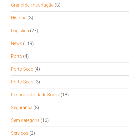
Granel de Importação
(8)
História
(3)
Logística
(27)
News
(119)
Porto
(4)
Porto Seco
(4)
Porto Seco
(3)
Responsabilidade Social
(18)
Segurança
(8)
Sem categoria
(16)
Serviços
(2)