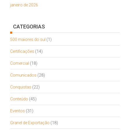
janeiro de 2026
CATEGORIAS
500 maiores do sul
(1)
Certificações
(14)
Comercial
(18)
Comunicados
(28)
Conquistas
(22)
Conteúdo
(45)
Eventos
(31)
Granel de Exportação
(18)