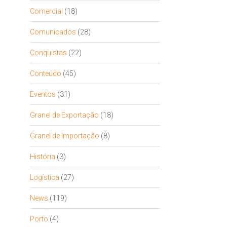
Comercial
(18)
Comunicados
(28)
Conquistas
(22)
Conteúdo
(45)
Eventos
(31)
Granel de Exportação
(18)
Granel de Importação
(8)
História
(3)
Logística
(27)
News
(119)
Porto
(4)