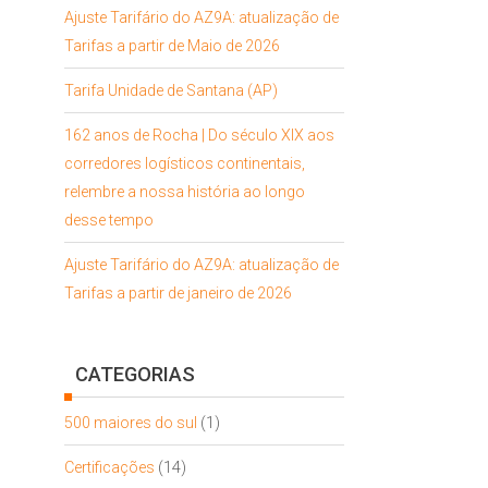
Ajuste Tarifário do AZ9A: atualização de
Tarifas a partir de Maio de 2026
Tarifa Unidade de Santana (AP)
162 anos de Rocha | Do século XIX aos
corredores logísticos continentais,
relembre a nossa história ao longo
desse tempo
Ajuste Tarifário do AZ9A: atualização de
Tarifas a partir de janeiro de 2026
CATEGORIAS
500 maiores do sul
(1)
Certificações
(14)