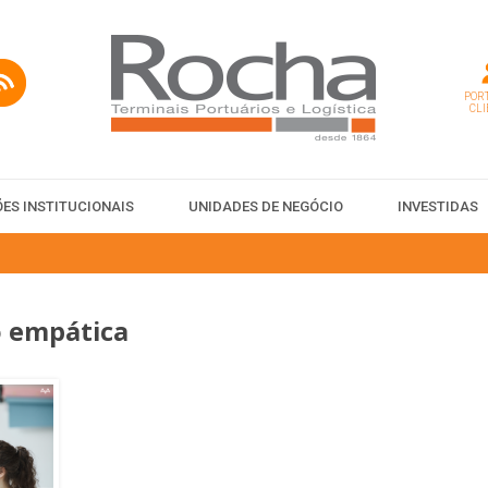
PORT
CLI
ES INSTITUCIONAIS
UNIDADES DE NEGÓCIO
INVESTIDAS
 empática