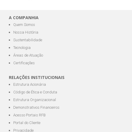
A COMPANHIA
Quem Somos
Nossa História
Sustentabilidade
Tecnologia
Áreas de Atuação
Certificações
RELAÇÕES INSTITUCIONAIS
Estrutura Acionária
Código de Ética e Conduta
Estrutura Organizacional
Demonstrativos Financeiros
Acesso Portais RFB
Portal do Cliente
Privacidade