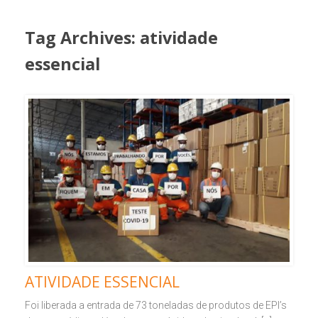
Tag Archives:
atividade
essencial
ATIVIDADE ESSENCIAL
Foi liberada a entrada de 73 toneladas de produtos de EPI’s