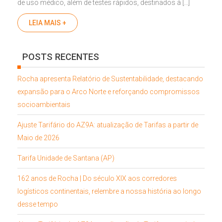
de uso médico, além de testes rápidos, destinados à […]
LEIA MAIS +
POSTS RECENTES
Rocha apresenta Relatório de Sustentabilidade, destacando
expansão para o Arco Norte e reforçando compromissos
socioambientais
Ajuste Tarifário do AZ9A: atualização de Tarifas a partir de
Maio de 2026
Tarifa Unidade de Santana (AP)
162 anos de Rocha | Do século XIX aos corredores
logísticos continentais, relembre a nossa história ao longo
desse tempo