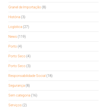
Granel de Importação
(8)
História
(3)
Logística
(27)
News
(119)
Porto
(4)
Porto Seco
(4)
Porto Seco
(3)
Responsabilidade Social
(18)
Segurança
(8)
Sem categoria
(16)
Serviços
(2)