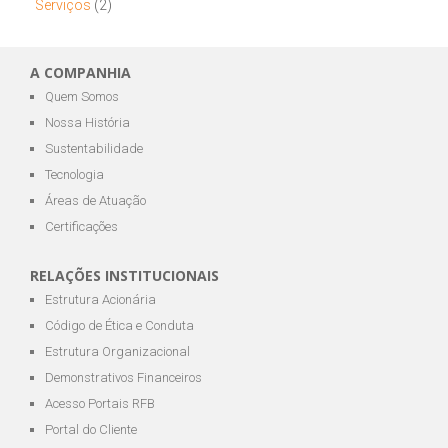
Serviços
(2)
A COMPANHIA
Quem Somos
Nossa História
Sustentabilidade
Tecnologia
Áreas de Atuação
Certificações
RELAÇÕES INSTITUCIONAIS
Estrutura Acionária
Código de Ética e Conduta
Estrutura Organizacional
Demonstrativos Financeiros
Acesso Portais RFB
Portal do Cliente