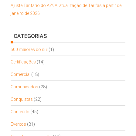
Ajuste Tarifário do AZ9A: atualização de Tarifas a partir de
janeiro de 2026
CATEGORIAS
500 maiores do sul
(1)
Certificações
(14)
Comercial
(18)
Comunicados
(28)
Conquistas
(22)
Conteúdo
(45)
Eventos
(31)