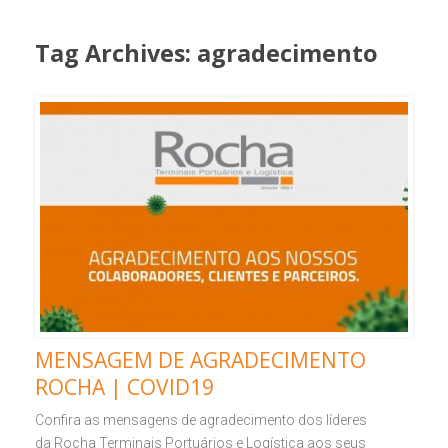
Tag Archives:
agradecimento
MENSAGEM DE AGRADECIMENTO
ROCHA | COVID19
Confira as mensagens de agradecimento dos líderes
da Rocha Terminais Portuários e Logística aos seus