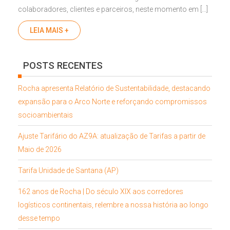
colaboradores, clientes e parceiros, neste momento em […]
LEIA MAIS +
POSTS RECENTES
Rocha apresenta Relatório de Sustentabilidade, destacando
expansão para o Arco Norte e reforçando compromissos
socioambientais
Ajuste Tarifário do AZ9A: atualização de Tarifas a partir de
Maio de 2026
Tarifa Unidade de Santana (AP)
162 anos de Rocha | Do século XIX aos corredores
logísticos continentais, relembre a nossa história ao longo
desse tempo