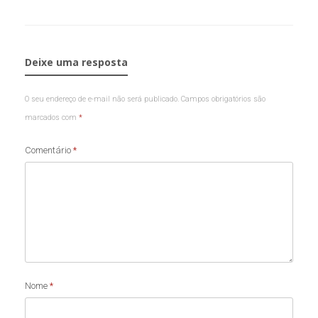
Deixe uma resposta
O seu endereço de e-mail não será publicado.
Campos obrigatórios são
marcados com
*
Comentário
*
Nome
*