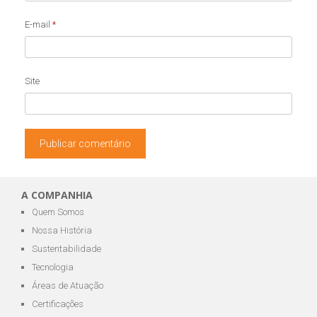
E-mail
*
Site
A COMPANHIA
Quem Somos
Nossa História
Sustentabilidade
Tecnologia
Áreas de Atuação
Certificações