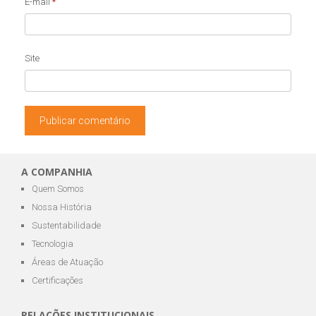
E-mail
*
Site
A COMPANHIA
Quem Somos
Nossa História
Sustentabilidade
Tecnologia
Áreas de Atuação
Certificações
RELAÇÕES INSTITUCIONAIS