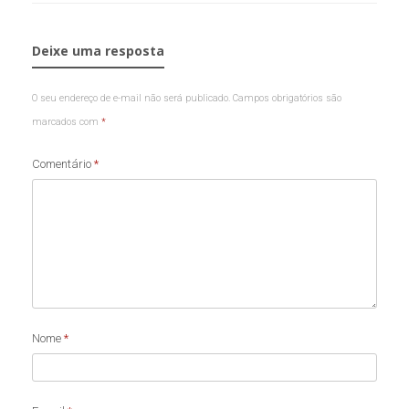
Deixe uma resposta
O seu endereço de e-mail não será publicado.
Campos obrigatórios são
marcados com
*
Comentário
*
Nome
*