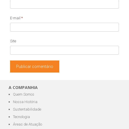
E-mail
*
Site
A COMPANHIA
Quem Somos
Nossa História
Sustentabilidade
Tecnologia
Áreas de Atuação