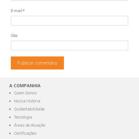
E-mail
*
Site
A COMPANHIA
Quem Somos
Nossa História
Sustentabilidade
Tecnologia
Áreas de Atuação
Certificações