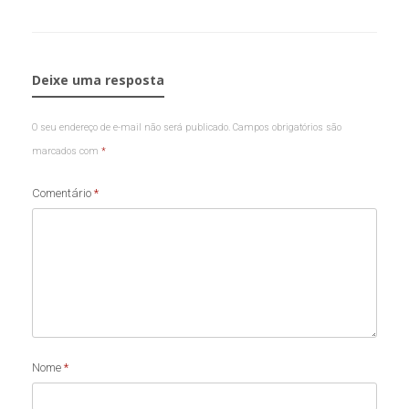
Deixe uma resposta
O seu endereço de e-mail não será publicado.
Campos obrigatórios são
marcados com
*
Comentário
*
Nome
*