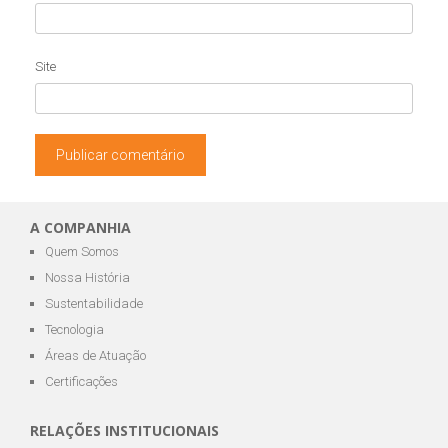
Site
A COMPANHIA
Quem Somos
Nossa História
Sustentabilidade
Tecnologia
Áreas de Atuação
Certificações
RELAÇÕES INSTITUCIONAIS