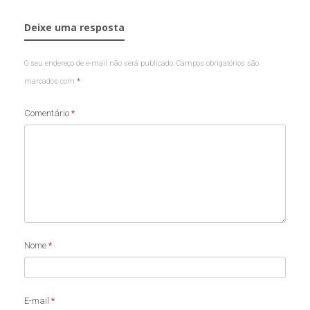
Deixe uma resposta
O seu endereço de e-mail não será publicado.
Campos obrigatórios são
marcados com
*
Comentário
*
Nome
*
E-mail
*