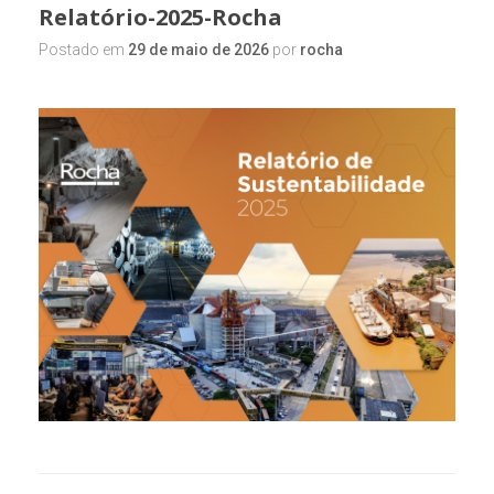
Relatório-2025-Rocha
Postado em
29 de maio de 2026
por
rocha