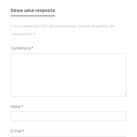
Deixe uma resposta
O seu endereço de e-mail não será publicado.
Campos obrigatórios são
marcados com
*
Comentário
*
Nome
*
E-mail
*