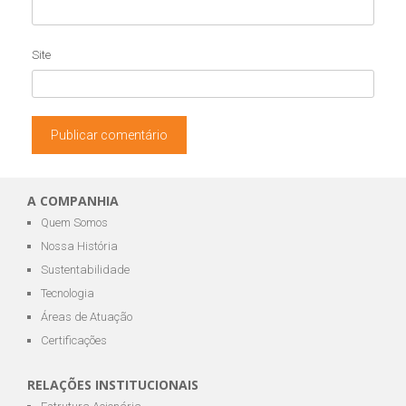
Site
A COMPANHIA
Quem Somos
Nossa História
Sustentabilidade
Tecnologia
Áreas de Atuação
Certificações
RELAÇÕES INSTITUCIONAIS