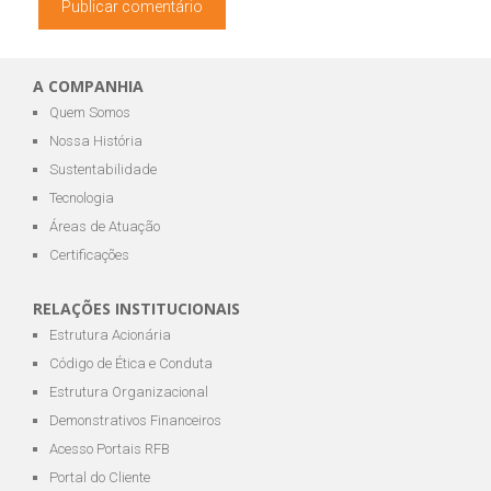
A COMPANHIA
Quem Somos
Nossa História
Sustentabilidade
Tecnologia
Áreas de Atuação
Certificações
RELAÇÕES INSTITUCIONAIS
Estrutura Acionária
Código de Ética e Conduta
Estrutura Organizacional
Demonstrativos Financeiros
Acesso Portais RFB
Portal do Cliente