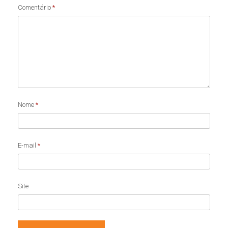
Comentário
*
Nome
*
E-mail
*
Site