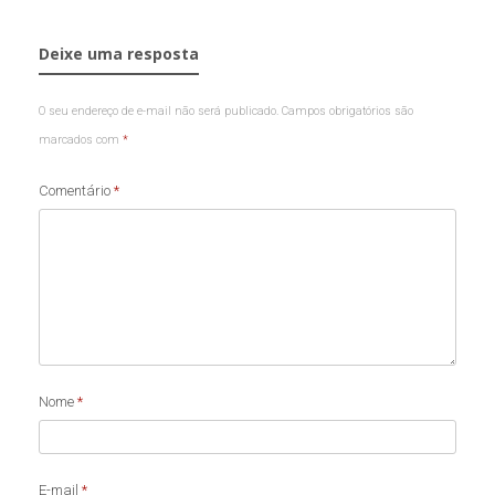
Deixe uma resposta
O seu endereço de e-mail não será publicado.
Campos obrigatórios são
marcados com
*
Comentário
*
Nome
*
E-mail
*