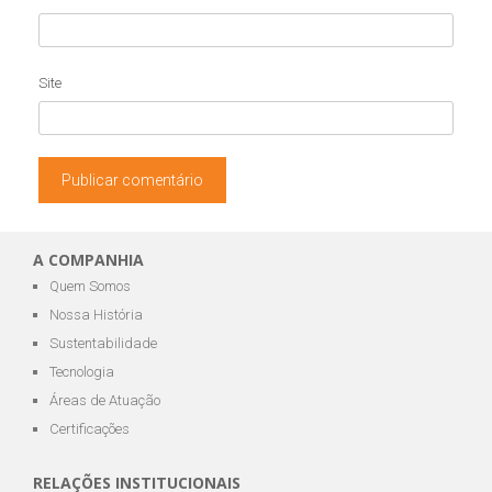
Site
A COMPANHIA
Quem Somos
Nossa História
Sustentabilidade
Tecnologia
Áreas de Atuação
Certificações
RELAÇÕES INSTITUCIONAIS