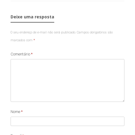
Deixe uma resposta
O seu endereço de e-mail não será publicado.
Campos obrigatórios são
marcados com
*
Comentário
*
Nome
*