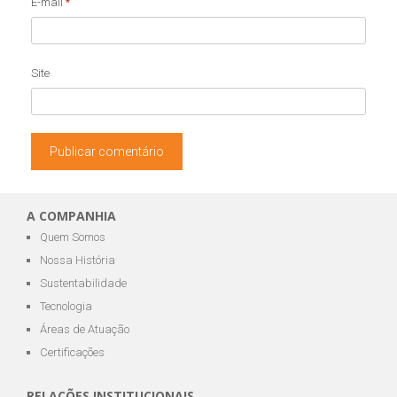
E-mail
*
Site
A COMPANHIA
Quem Somos
Nossa História
Sustentabilidade
Tecnologia
Áreas de Atuação
Certificações
RELAÇÕES INSTITUCIONAIS