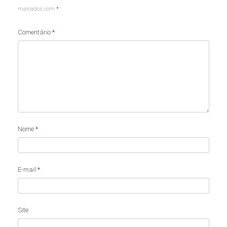
marcados com
*
Comentário
*
Nome
*
E-mail
*
Site