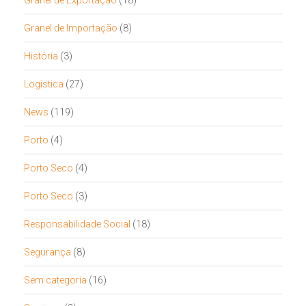
Granel de Importação
(8)
História
(3)
Logística
(27)
News
(119)
Porto
(4)
Porto Seco
(4)
Porto Seco
(3)
Responsabilidade Social
(18)
Segurança
(8)
Sem categoria
(16)