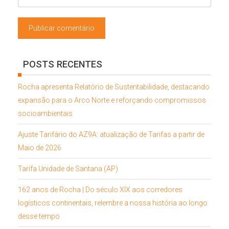
POSTS RECENTES
Rocha apresenta Relatório de Sustentabilidade, destacando
expansão para o Arco Norte e reforçando compromissos
socioambientais
Ajuste Tarifário do AZ9A: atualização de Tarifas a partir de
Maio de 2026
Tarifa Unidade de Santana (AP)
162 anos de Rocha | Do século XIX aos corredores
logísticos continentais, relembre a nossa história ao longo
desse tempo