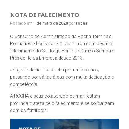
NOTA DE FALECIMENTO
Postado em
1 de maio de 2020
por
rocha
O Conselho de Administração da Rocha Terminais
Portuários e Logística S.A. comunica com pesar o
falecimento do Sr. Jorge Henrique Canizio Sampaio,
Presidente da Empresa desde 2013.
Jorge se dedicou à Rocha por muitos anos,
passando por várias áreas com muita dedicação e
competência.
A ROCHA e seus colaboradores manifestam
profunda tristeza pelo falecimento e se solidarizam
com os familiares.