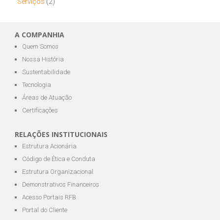
Serviços
(2)
A COMPANHIA
Quem Somos
Nossa História
Sustentabilidade
Tecnologia
Áreas de Atuação
Certificações
RELAÇÕES INSTITUCIONAIS
Estrutura Acionária
Código de Ética e Conduta
Estrutura Organizacional
Demonstrativos Financeiros
Acesso Portais RFB
Portal do Cliente