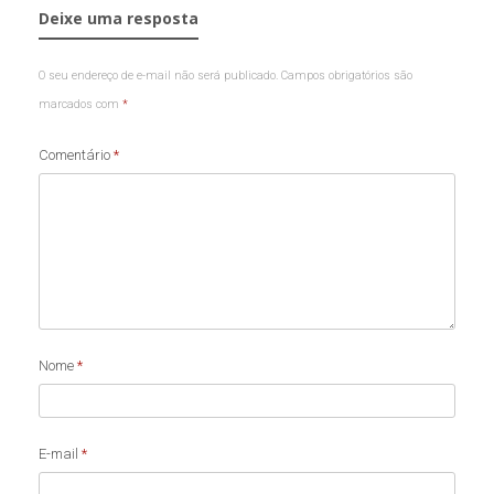
Deixe uma resposta
O seu endereço de e-mail não será publicado.
Campos obrigatórios são
marcados com
*
Comentário
*
Nome
*
E-mail
*