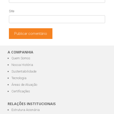
Site
A COMPANHIA
Quem Somos
Nossa História
Sustentabilidade
Tecnologia
Áreas de Atuação
Certificações
RELAÇÕES INSTITUCIONAIS
Estrutura Acionária