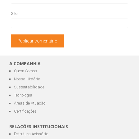
Site
A COMPANHIA
Quem Somos
Nossa História
Sustentabilidade
Tecnologia
Áreas de Atuação
Certificações
RELAÇÕES INSTITUCIONAIS
Estrutura Acionária