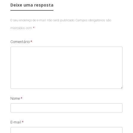
Deixe uma resposta
O seu endereço de e-mail não será publicado.
Campos obrigatórios são
marcados com
*
Comentário
*
Nome
*
E-mail
*