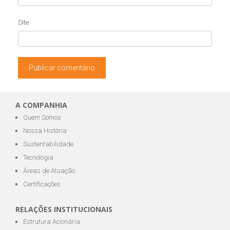
Site
A COMPANHIA
Quem Somos
Nossa História
Sustentabilidade
Tecnologia
Áreas de Atuação
Certificações
RELAÇÕES INSTITUCIONAIS
Estrutura Acionária