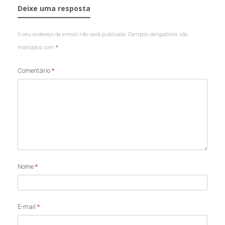
Deixe uma resposta
O seu endereço de e-mail não será publicado.
Campos obrigatórios são
marcados com
*
Comentário
*
Nome
*
E-mail
*