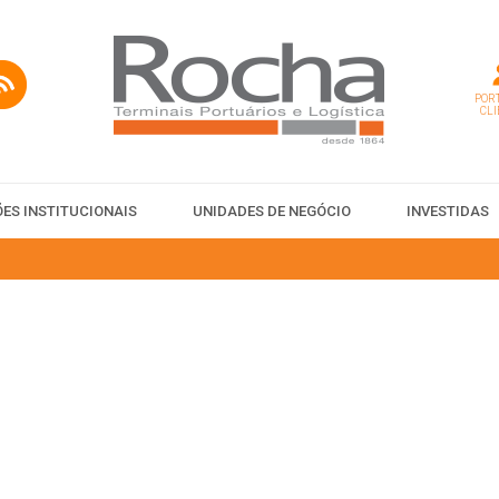
PORT
CLI
ES INSTITUCIONAIS
UNIDADES DE NEGÓCIO
INVESTIDAS