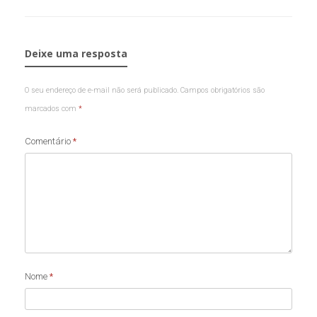
Deixe uma resposta
O seu endereço de e-mail não será publicado.
Campos obrigatórios são
marcados com
*
Comentário
*
Nome
*