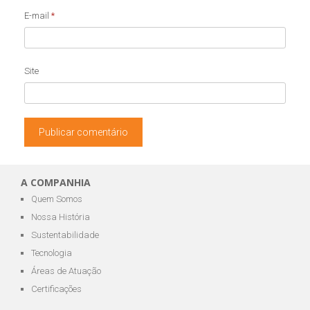
E-mail
*
Site
A COMPANHIA
Quem Somos
Nossa História
Sustentabilidade
Tecnologia
Áreas de Atuação
Certificações