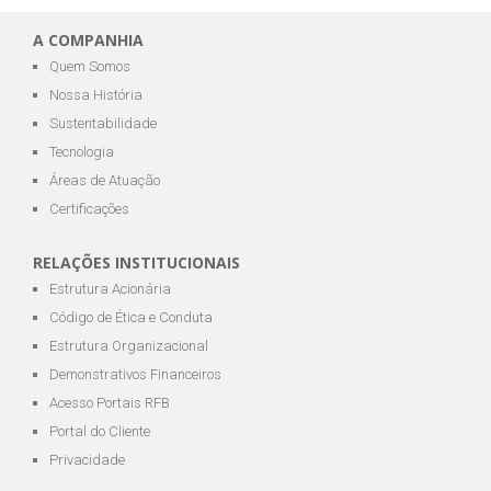
A COMPANHIA
Quem Somos
Nossa História
Sustentabilidade
Tecnologia
Áreas de Atuação
Certificações
RELAÇÕES INSTITUCIONAIS
Estrutura Acionária
Código de Ética e Conduta
Estrutura Organizacional
Demonstrativos Financeiros
Acesso Portais RFB
Portal do Cliente
Privacidade