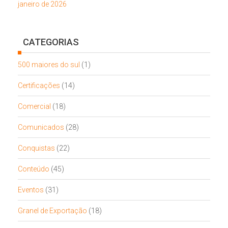
janeiro de 2026
CATEGORIAS
500 maiores do sul
(1)
Certificações
(14)
Comercial
(18)
Comunicados
(28)
Conquistas
(22)
Conteúdo
(45)
Eventos
(31)
Granel de Exportação
(18)