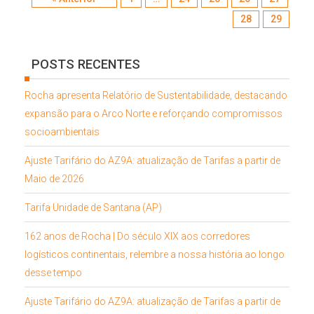
28
29
POSTS RECENTES
Rocha apresenta Relatório de Sustentabilidade, destacando
expansão para o Arco Norte e reforçando compromissos
socioambientais
Ajuste Tarifário do AZ9A: atualização de Tarifas a partir de
Maio de 2026
Tarifa Unidade de Santana (AP)
162 anos de Rocha | Do século XIX aos corredores
logísticos continentais, relembre a nossa história ao longo
desse tempo
Ajuste Tarifário do AZ9A: atualização de Tarifas a partir de