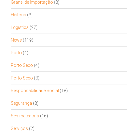
Granel de Importação
(8)
História
(3)
Logística
(27)
News
(119)
Porto
(4)
Porto Seco
(4)
Porto Seco
(3)
Responsabilidade Social
(18)
Segurança
(8)
Sem categoria
(16)
Serviços
(2)