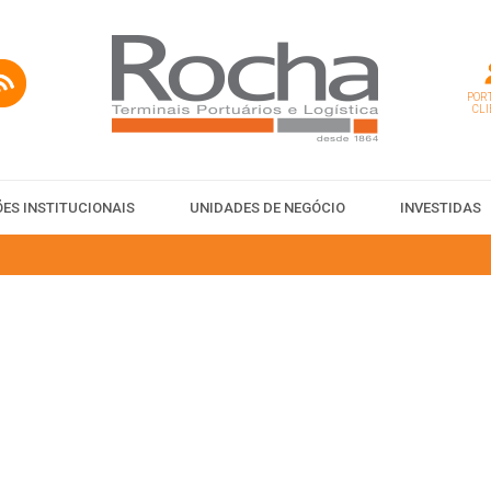
PORT
CLI
ES INSTITUCIONAIS
UNIDADES DE NEGÓCIO
INVESTIDAS