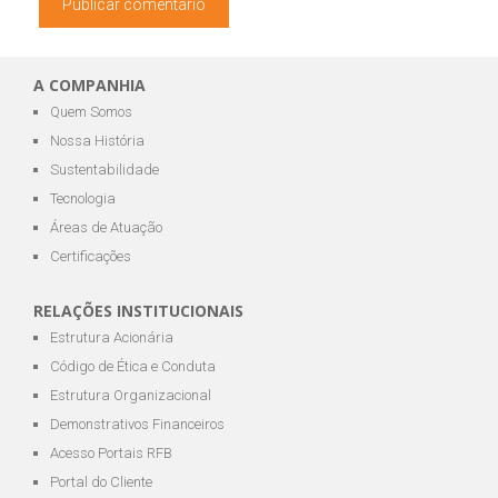
A COMPANHIA
Quem Somos
Nossa História
Sustentabilidade
Tecnologia
Áreas de Atuação
Certificações
RELAÇÕES INSTITUCIONAIS
Estrutura Acionária
Código de Ética e Conduta
Estrutura Organizacional
Demonstrativos Financeiros
Acesso Portais RFB
Portal do Cliente