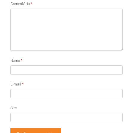
Comentário
*
Nome
*
E-mail
*
Site