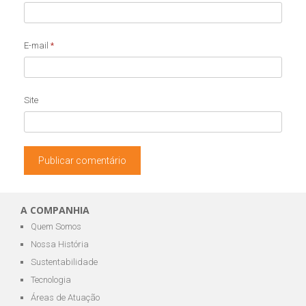
E-mail
*
Site
A COMPANHIA
Quem Somos
Nossa História
Sustentabilidade
Tecnologia
Áreas de Atuação