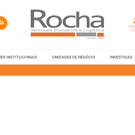
PORT
CLI
ES INSTITUCIONAIS
UNIDADES DE NEGÓCIO
INVESTIDAS