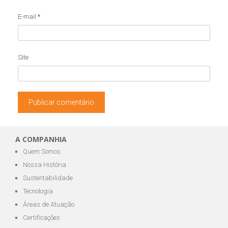
E-mail
*
Site
A COMPANHIA
Quem Somos
Nossa História
Sustentabilidade
Tecnologia
Áreas de Atuação
Certificações