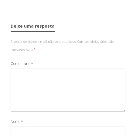
Deixe uma resposta
O seu endereço de e-mail não será publicado.
Campos obrigatórios são
marcados com
*
Comentário
*
Nome
*