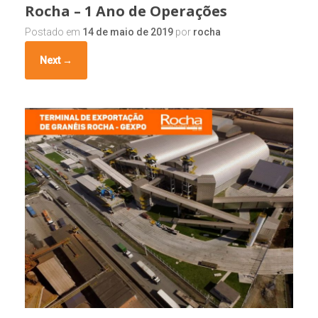
Rocha – 1 Ano de Operações
Postado em
14 de maio de 2019
por
rocha
Next →