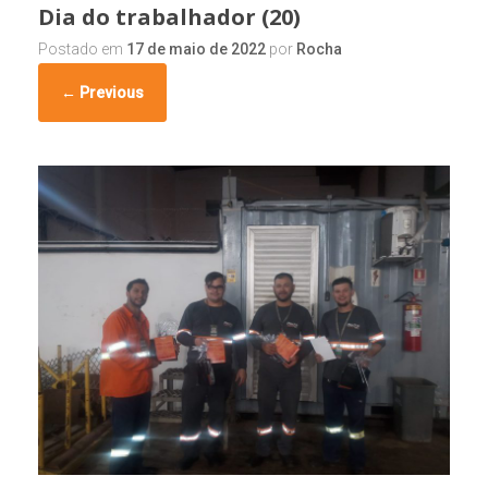
Dia do trabalhador (20)
Postado em
17 de maio de 2022
por
Rocha
← Previous