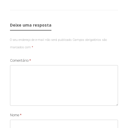
Deixe uma resposta
O seu endereço de e-mail não será publicado.
Campos obrigatórios são
marcados com
*
Comentário
*
Nome
*