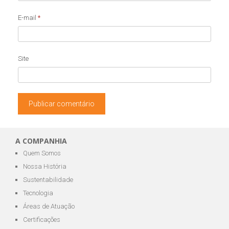
E-mail
*
Site
A COMPANHIA
Quem Somos
Nossa História
Sustentabilidade
Tecnologia
Áreas de Atuação
Certificações