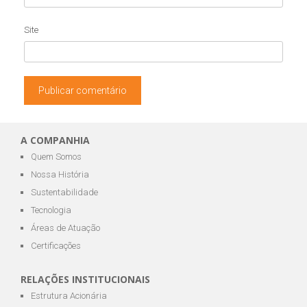
Site
A COMPANHIA
Quem Somos
Nossa História
Sustentabilidade
Tecnologia
Áreas de Atuação
Certificações
RELAÇÕES INSTITUCIONAIS
Estrutura Acionária