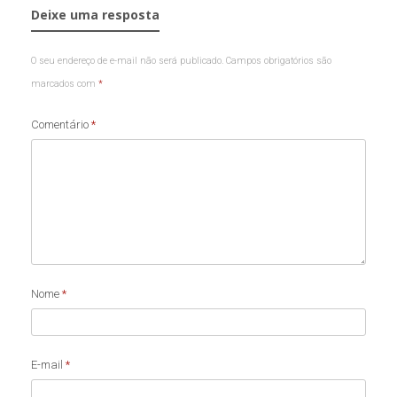
Deixe uma resposta
O seu endereço de e-mail não será publicado.
Campos obrigatórios são
marcados com
*
Comentário
*
Nome
*
E-mail
*