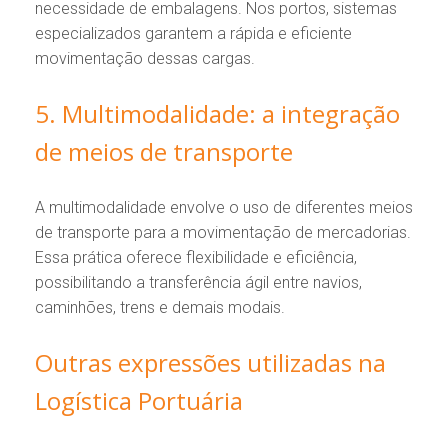
necessidade de embalagens. Nos portos, sistemas
especializados garantem a rápida e eficiente
movimentação dessas cargas.
5. Multimodalidade: a integração
de meios de transporte
A multimodalidade envolve o uso de diferentes meios
de transporte para a movimentação de mercadorias.
Essa prática oferece flexibilidade e eficiência,
possibilitando a transferência ágil entre navios,
caminhões, trens e demais modais.
Outras expressões utilizadas na
Logística Portuária