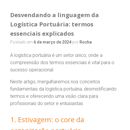
Desvendando a linguagem da
Logística Portuária: termos
essenciais explicados
Postado em
6 de março de 2024
por
Rocha
A logística portuária é um setor único, onde a
compreensão dos termos essenciais é vital para o
sucesso operacional.
Neste artigo, mergulharemos nos conceitos
fundamentais da logística portuária, desmistificando
termos e oferecendo uma visão clara para
profissionais do setor e entusiastas.
1. Estivagem: o core da