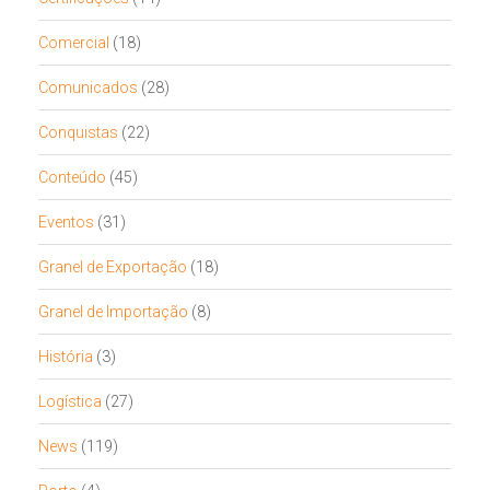
Comercial
(18)
Comunicados
(28)
Conquistas
(22)
Conteúdo
(45)
Eventos
(31)
Granel de Exportação
(18)
Granel de Importação
(8)
História
(3)
Logística
(27)
News
(119)