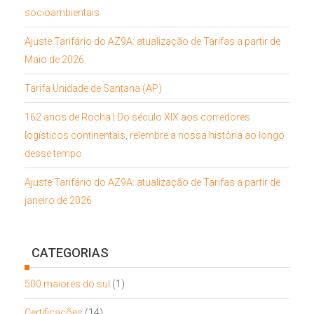
socioambientais
Ajuste Tarifário do AZ9A: atualização de Tarifas a partir de
Maio de 2026
Tarifa Unidade de Santana (AP)
162 anos de Rocha | Do século XIX aos corredores
logísticos continentais, relembre a nossa história ao longo
desse tempo
Ajuste Tarifário do AZ9A: atualização de Tarifas a partir de
janeiro de 2026
CATEGORIAS
500 maiores do sul
(1)
Certificações
(14)