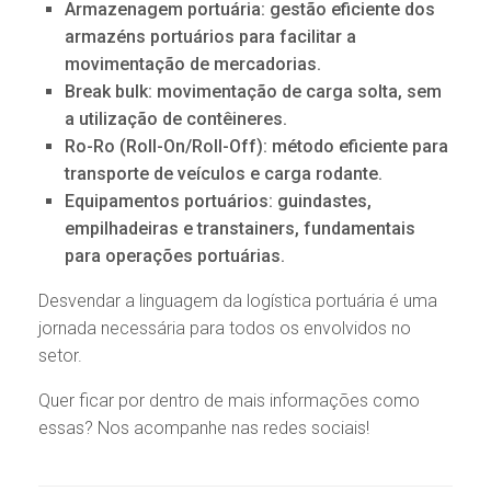
Armazenagem portuária:
gestão eficiente dos
armazéns portuários para facilitar a
movimentação de mercadorias.
Break bulk:
movimentação de carga solta, sem
a utilização de contêineres.
Ro-Ro (Roll-On/Roll-Off):
método eficiente para
transporte de veículos e carga rodante.
Equipamentos portuários:
guindastes,
empilhadeiras e transtainers, fundamentais
para operações portuárias.
Desvendar a linguagem da logística portuária é uma
jornada necessária para todos os envolvidos no
setor.
Quer ficar por dentro de mais informações como
essas? Nos acompanhe nas redes sociais!