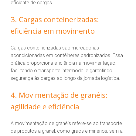
eficiente de cargas.
3. Cargas conteinerizadas:
eficiência em movimento
Cargas conteinerizadas são mercadorias
acondicionadas em contêineres padronizados. Essa
prática proporciona eficiência na movimentação,
facilitando o transporte intermodal e garantindo
segurança às cargas ao longo da jornada logística.
4. Movimentação de granéis:
agilidade e eficiência
A movimentação de granéis refere-se ao transporte
de produtos a granel, como grãos e minérios, sem a