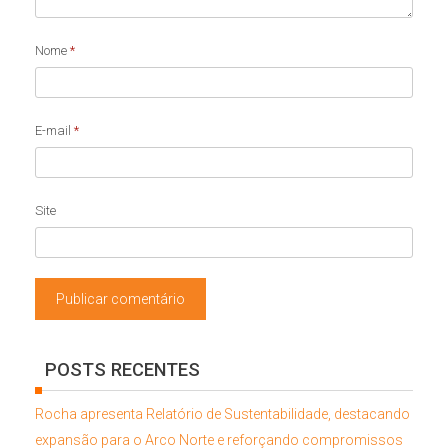
Nome
*
E-mail
*
Site
POSTS RECENTES
Rocha apresenta Relatório de Sustentabilidade, destacando
expansão para o Arco Norte e reforçando compromissos