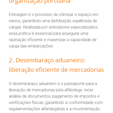
organização portuária
Estivagem é o processo de otimizar o espaço em
navios, garantindo uma distribuição equilibrada de
cargas. Realizada por estivadores especializados,
essa prática é essencial para assegurar uma
operação eficiente e maximizar a capacidade de
carga das embarcações.
2. Desembaraço aduaneiro:
liberação eficiente de mercadorias
O desembaraço aduaneiro é o passaporte para a
liberação de mercadorias pela alfândega. Inclui
análise de documentos, pagamento de impostos e
verificações físicas, garantindo a conformidade com
regulamentações alfandegárias e a movimentação