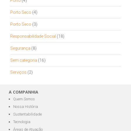
Porto
(4)
Porto Seco
(4)
Porto Seco
(3)
Responsabilidade Social
(18)
Segurança
(8)
Sem categoria
(16)
Serviços
(2)
A COMPANHIA
Quem Somos
Nossa História
Sustentabilidade
Tecnologia
Áreas de Atuação