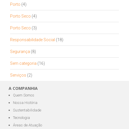
Porto
(4)
Porto Seco
(4)
Porto Seco
(3)
Responsabilidade Social
(18)
Segurança
(8)
Sem categoria
(16)
Serviços
(2)
A COMPANHIA
Quem Somos
Nossa História
Sustentabilidade
Tecnologia
Áreas de Atuação