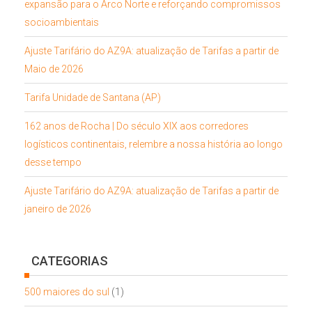
expansão para o Arco Norte e reforçando compromissos
socioambientais
Ajuste Tarifário do AZ9A: atualização de Tarifas a partir de
Maio de 2026
Tarifa Unidade de Santana (AP)
162 anos de Rocha | Do século XIX aos corredores
logísticos continentais, relembre a nossa história ao longo
desse tempo
Ajuste Tarifário do AZ9A: atualização de Tarifas a partir de
janeiro de 2026
CATEGORIAS
500 maiores do sul
(1)