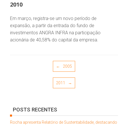
2010
Em março, registra-se um novo período de
expansão, a partir da entrada do fundo de
investimentos ANGRA INFRA na participação
acionária de 40,58% do capital da empresa.
Post navigation
←
2005
2011
→
POSTS RECENTES
Rocha apresenta Relatório de Sustentabilidade, destacando