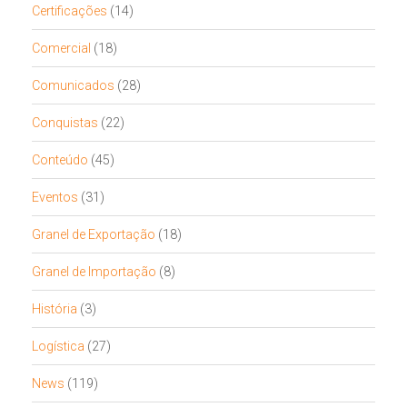
Certificações
(14)
Comercial
(18)
Comunicados
(28)
Conquistas
(22)
Conteúdo
(45)
Eventos
(31)
Granel de Exportação
(18)
Granel de Importação
(8)
História
(3)
Logística
(27)
News
(119)