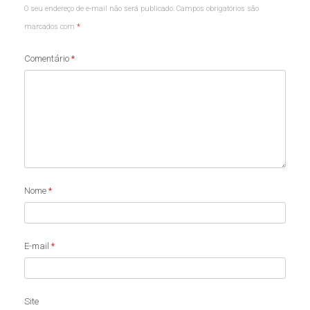
O seu endereço de e-mail não será publicado.
Campos obrigatórios são
marcados com
*
Comentário
*
Nome
*
E-mail
*
Site