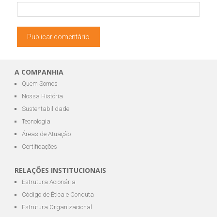
A COMPANHIA
Quem Somos
Nossa História
Sustentabilidade
Tecnologia
Áreas de Atuação
Certificações
RELAÇÕES INSTITUCIONAIS
Estrutura Acionária
Código de Ética e Conduta
Estrutura Organizacional