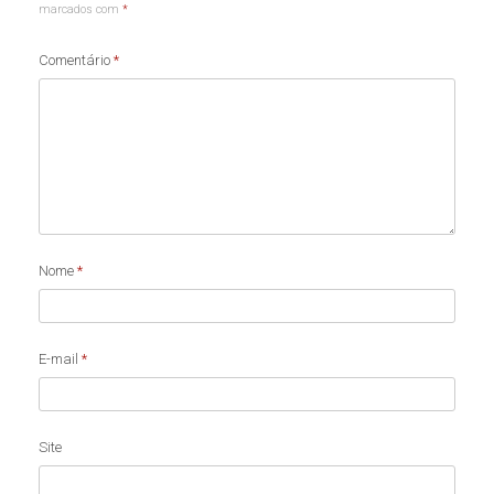
marcados com
*
Comentário
*
Nome
*
E-mail
*
Site