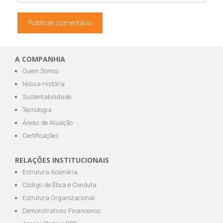
A COMPANHIA
Quem Somos
Nossa História
Sustentabilidade
Tecnologia
Áreas de Atuação
Certificações
RELAÇÕES INSTITUCIONAIS
Estrutura Acionária
Código de Ética e Conduta
Estrutura Organizacional
Demonstrativos Financeiros