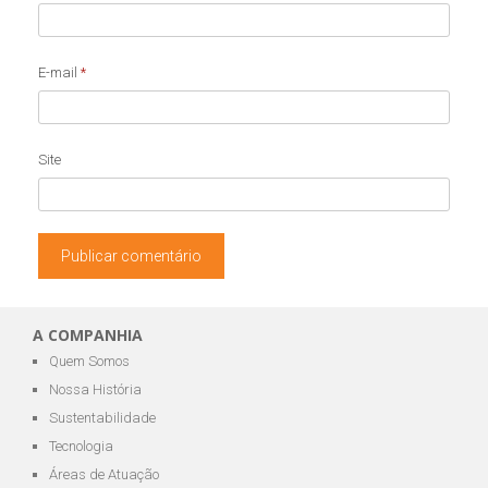
E-mail
*
Site
A COMPANHIA
Quem Somos
Nossa História
Sustentabilidade
Tecnologia
Áreas de Atuação