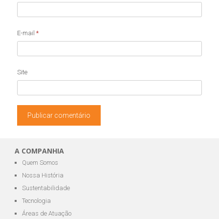
E-mail
*
Site
A COMPANHIA
Quem Somos
Nossa História
Sustentabilidade
Tecnologia
Áreas de Atuação